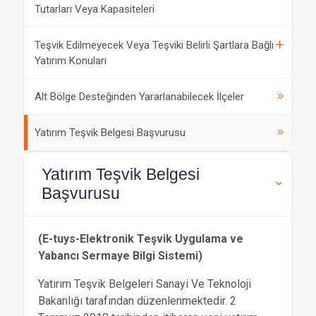
Tutarları Veya Kapasiteleri
Teşvik Edilmeyecek Veya Teşviki Belirli Şartlara Bağlı
Yatırım Konuları
Alt Bölge Desteğinden Yararlanabilecek İlçeler
Yatırım Teşvik Belgesi Başvurusu
Yatırım Teşvik Belgesi
Başvurusu
(E-tuys-Elektronik Teşvik Uygulama ve
Yabancı Sermaye Bilgi Sistemi)
Yatırım Teşvik Belgeleri Sanayi Ve Teknoloji
Bakanlığı tarafından düzenlenmektedir. 2