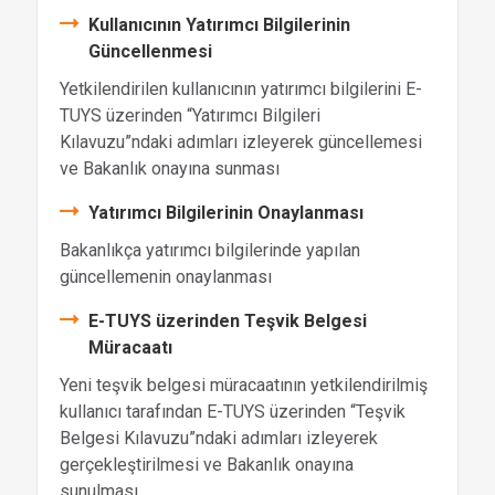
Kullanıcının Yatırımcı Bilgilerinin
Güncellenmesi
Yetkilendirilen kullanıcının yatırımcı bilgilerini E-
TUYS üzerinden “Yatırımcı Bilgileri
Kılavuzu”ndaki adımları izleyerek güncellemesi
ve Bakanlık onayına sunması
Yatırımcı Bilgilerinin Onaylanması
Bakanlıkça yatırımcı bilgilerinde yapılan
güncellemenin onaylanması
E-TUYS üzerinden Teşvik Belgesi
Müracaatı
Yeni teşvik belgesi müracaatının yetkilendirilmiş
kullanıcı tarafından E-TUYS üzerinden “Teşvik
Belgesi Kılavuzu”ndaki adımları izleyerek
gerçekleştirilmesi ve Bakanlık onayına
sunulması