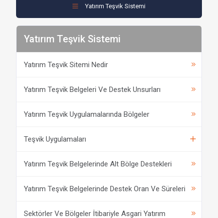
Yatırım Teşvik Sistemi
Yatırım Teşvik Sistemi
Yatırım Teşvik Sitemi Nedir
Yatırım Teşvik Belgeleri Ve Destek Unsurları
Yatırım Teşvik Uygulamalarında Bölgeler
Teşvik Uygulamaları
Yatırım Teşvik Belgelerinde Alt Bölge Destekleri
Yatırım Teşvik Belgelerinde Destek Oran Ve Süreleri
Sektörler Ve Bölgeler İtibariyle Asgari Yatırım