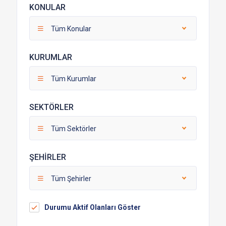
KONULAR
Tüm Konular
KURUMLAR
Tüm Kurumlar
SEKTÖRLER
Tüm Sektörler
ŞEHİRLER
Tüm Şehirler
Durumu Aktif Olanları Göster