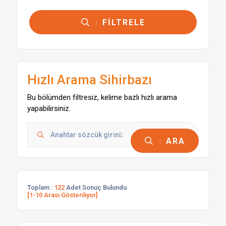
FİLTRELE
Hızlı Arama Sihirbazı
Bu bölümden filtresiz, kelime bazlı hızlı arama
yapabilirsiniz.
ARA
Toplam :
122
Adet Sonuç Bulundu
[1-10 Arası Gösteriliyor]