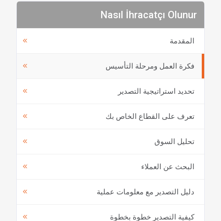
Nasıl İhracatçı Olunur
المقدمة
فكرة العمل ومرحلة التأسيس
تحديد استراتيجية التصدير
تعرف على القطاع الخاص بك
تحليل السوق
البحث عن العملاء
دليل التصدير مع معلومات عملية
كيفية التصدير خطوة بخطوة