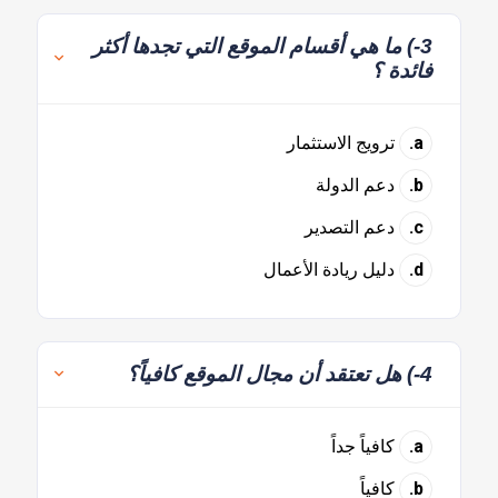
3-) ما هي أقسام الموقع التي تجدها أكثر
فائدة ؟
a.
ترويج الاستثمار
b.
دعم الدولة
c.
دعم التصدير
d.
دليل ريادة الأعمال
4-) هل تعتقد أن مجال الموقع كافياً؟
a.
كافياً جداً
b.
كافياً