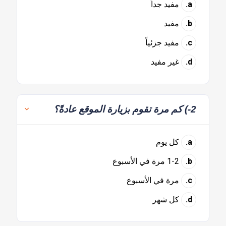
a.
مفيد جداً
b.
مفيد
c.
مفيد جزئياً
d.
غير مفيد
2-) كم مرة تقوم بزيارة الموقع عادةً؟
a.
كل يوم
b.
1-2 مرة في الأسبوع
c.
مرة في الأسبوع
d.
كل شهر