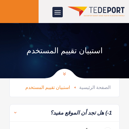
استبيان تقييم المستخدم
الصفحة الرئيسية
استبيان تقييم المستخدم
1-) هل تجد أن الموقع مفيد؟