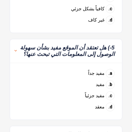
c.
كافياً بشكل جزئي
d.
غير كاف
5-) هل تعتقد أن الموقع مفيد بشأن سهولة
الوصول إلى المعلومات التي تبحث عنها؟
a.
مفيد جداً
b.
مفيد
c.
مفيد جزئياً
d.
معقد