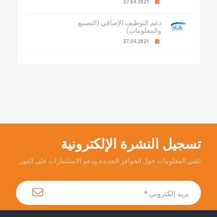
27.04.2021
دعم التوظيف الإضافي (التصنيع
والمعلومات)
27.04.2021
تسجيل النشرة الإلكترونية
تلقي المعلومات حول الحوافز الجديدة ودعم الاستثمارات على الفور.