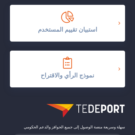
استبيان تقييم المستخدم
نموذج الرأي والاقتراح
سهلة وسريعة منصة الوصول إلى جميع الحوافز والدعم الحكومي