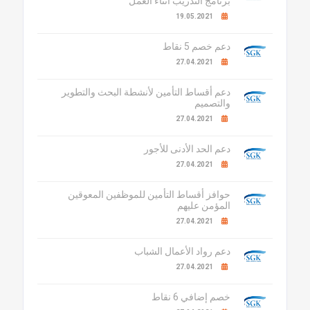
برنامج التدريب أثناء العمل
19.05.2021
دعم خصم 5 نقاط
27.04.2021
دعم أقساط التأمين لأنشطة البحث والتطوير
والتصميم
27.04.2021
دعم الحد الأدنى للأجور
27.04.2021
حوافز أقساط التأمين للموظفين المعوقين
المؤمن عليهم
27.04.2021
دعم رواد الأعمال الشباب
27.04.2021
خصم إضافي 6 نقاط