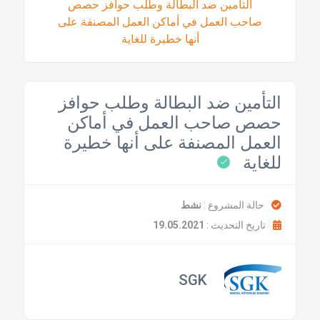
التأمين ضد البطالة وطلب حوافز حصص
صاحب العمل في أماكن العمل المصنفة على
أنها خطيرة للغاية
التأمين ضد البطالة وطلب حوافز
حصص صاحب العمل في أماكن
العمل المصنفة على أنها خطيرة
للغاية
حالة المشروع :
نشط
تاريخ التحديث :
19.05.2021
SGK