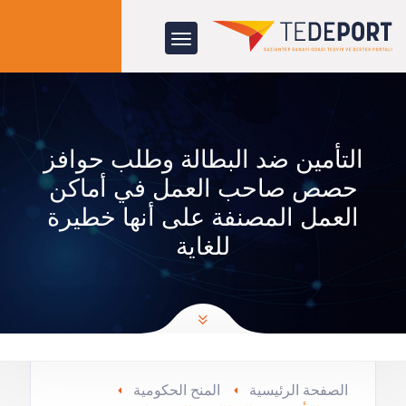
التأمين ضد البطالة وطلب حوافز
حصص صاحب العمل في أماكن
العمل المصنفة على أنها خطيرة
للغاية
الصفحة الرئيسية
المنح الحكومية