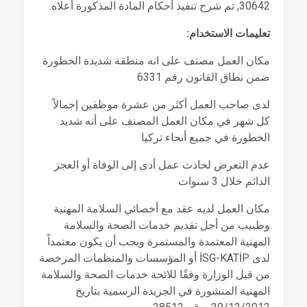
30642, تم شرح تنفيذ أحكام المادة المذكورة أعلاه.
تعليمات الاستخدام:
مكان العمل مصنف على انه منطقة شديدة الخطورة
ضمن نطاق القانون رقم 6331
لدى صاحب العمل أكثر من عشرة موظفين إجمالاً
كل شهر في مكان العمل المصنف على أنه شديد
الخطورة في جميع أنحاء تركيا
عدم التعرض لحادث عمل أدى إلى الوفاة أو العجز
الدائم خلال 3 سنوات
مكان العمل لديه عقد مع أخصائي السلامة المهنية
وطبيب من أجل تقديم خدمات الصحة والسلامة
المهنية المعتمدة والمستمرة ويجب أن يكون معتمداً
لدى İSG-KATİP أو المؤسسات والمنظمات المرخصة
من قبل الوزارة وفقًا للائحة خدمات الصحة والسلامة
المهنية المنشورة في الجريدة الرسمية بتاريخ