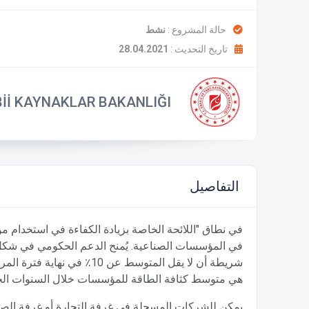
حالة المشروع :
نشط
تاريخ التحديث :
28.04.2021
Bİİ KAYNAKLAR BAKANLIĞI
التفاصيل
في المؤسسات الصناعية. يُمنح الدعم الحكومي في شكل م
شريطة أن لا يقل المتوسط عن 
هي متوسط كثافة الطاقة للمؤسسات خلال السنوات الخم
يمكن للشركات المسجلة في غرفة التجارة أو غرفة الصنا