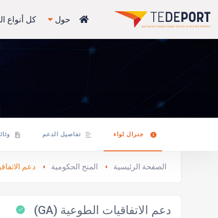
حول
كل أنواع ال
جنرال لواء
تفاصيل الدعم
وثائ
الصفحة الرئيسية
المنح الحكومية
دعم الاتفاقيا
دعم الاتفاقيات الطوعية (GA)