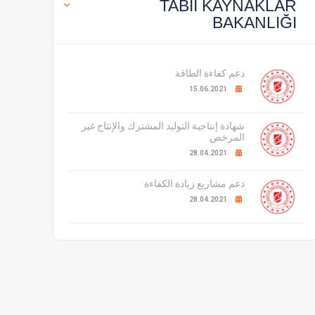
TABİİ KAYNAKLAR
BAKANLIĞI
دعم كفاءة الطاقة
15.06.2021
شهادة إنتاجية التوليد المشترك والإنتاج غير
المرخص
28.04.2021
دعم مشاريع زيادة الكفاءة
28.04.2021