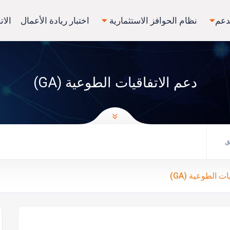
دعم
نظام الحوافز الاستثمارية
اختبار ريادة الأعمال
الات
دعم الاتفاقيات الطوعية (GA)
ق
ت الطوعية (GA)