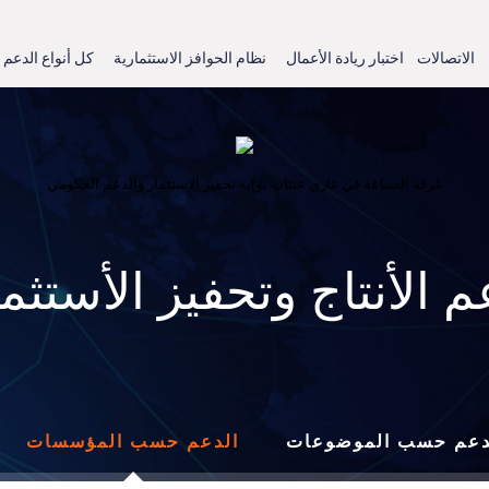
الاتصالات
اختبار ريادة الأعمال
نظام الحوافز الاستثمارية
كل أنواع الدعم
غرفة الصناعة في غازي عنتاب بوابة تحفيز الاستثمار والدعم الحكومي
م الأنتاج وتحفيز الأستثما
دعم حسب الموضوعات
الدعم حسب المؤسسات