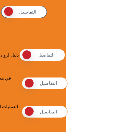
التفاصيل
ج
التفاصيل
دليل لرواد
في هذا
التفاصيل
العمليات ا
التفاصيل