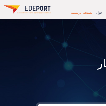
حول
الصفحة الرئيسية
ر