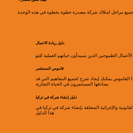
ميع مراحل امتلاك شركة مصدرة خطوة بخطوة في هذه الوحدة
دليل ريادة الاعمال
 الأعمال الطموحين الذين سيبدأون حياتهم العملية للتو
قاموس المستثمر
 القاموس يمكنك إيجاد شرح لجميع المفاهيم التي قد
يصادفها المستثمرون في الحياة التجارية
دليل إنشاء شركة في تركيا
لقانونية والإجرائية المتعلقة بإنشاء شركة في تركيا في
هذا الدليل