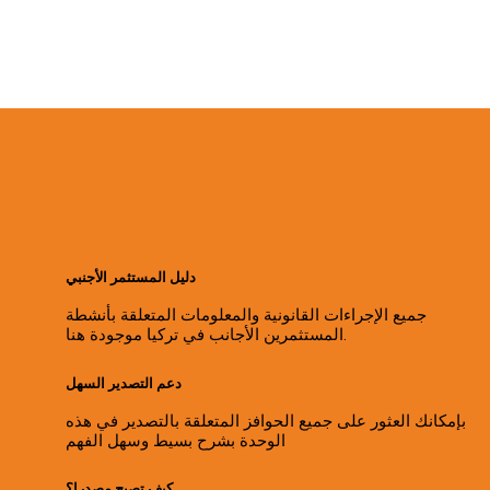
دليل المستثمر الأجنبي
جميع الإجراءات القانونية والمعلومات المتعلقة بأنشطة
المستثمرين الأجانب في تركيا موجودة هنا.
دعم التصدير السهل
بإمكانك العثور على جميع الحوافز المتعلقة بالتصدير في هذه
الوحدة بشرح بسيط وسهل الفهم
كيف تصبح مصدرا؟