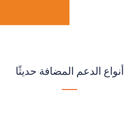
أنواع الدعم المضافة حديثًا