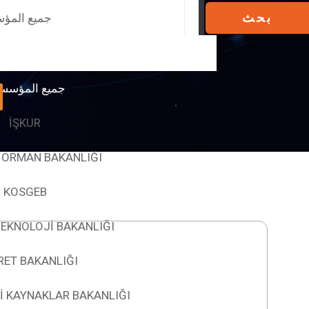
بحث
جميع المؤ
جميع المؤسس
İŞKUR
 ORMAN BAKANLIĞI
KOSGEB
TEKNOLOJİ BAKANLIĞI
RET BAKANLIĞI
İİ KAYNAKLAR BAKANLIĞI