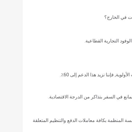
ت في الخارج؟
وفود التجارية القطاعية.
وية, فإننا نزيد هذا الدعم إلى 60٪.
نع في السفر بتذاكر من الدرجة الاقتصادية.
سة المنظمة بكافة معاملات الدفع والتنظيم المتعلقة