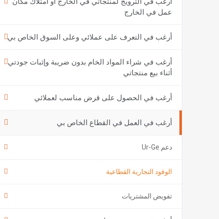
أرغب في الترويج لمنتجاتي في الخارج أو امتلاك مكان
عمل في الخارج
أرغب في التعرف على عملائي وعلى السوق الخاص بي
أرغب في شراء المواد الخام بدون ضريبة وإثبات جودتي
أثناء بيع منتجاتي
أرغب في الحصول على قرض مناسب لعملائي
أرغب في العمل في القطاع الخاص بي
دعم Ur-Ge
الوفود التجارية القطاعية
تفويض المشتريات