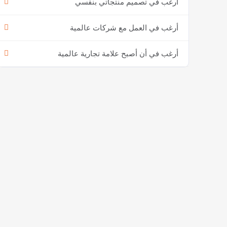
أرغب في تصميم منتجاتي بنفسي
أرغب في العمل مع شركات عالمية
أرغب في أن أصبح علامة تجارية عالمية