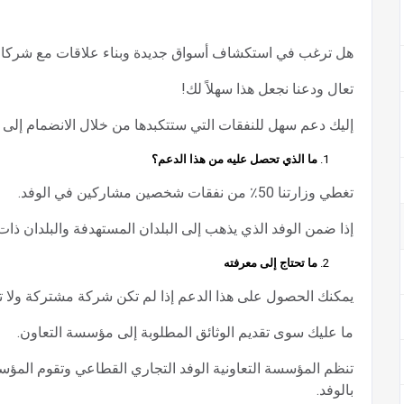
هل ترغب في استكشاف أسواق جديدة وبناء علاقات مع شركا
تعال ودعنا نجعل هذا سهلاً لك!
إليك دعم سهل للنفقات التي ستتكبدها من خلال الانضمام إلى ال
ما الذي تحصل عليه من هذا الدعم؟
تغطي وزارتنا 50٪ من نفقات شخصين مشاركين في الوفد.
إذا ضمن الوفد الذي يذهب إلى البلدان المستهدفة والبلدان ذات الأول
ما تحتاج إلى معرفته
يمكنك الحصول على هذا الدعم إذا لم تكن شركة مشتركة ولا تما
ما عليك سوى تقديم الوثائق المطلوبة إلى مؤسسة التعاون.
تنظم المؤسسة التعاونية الوفد التجاري القطاعي وتقوم المؤس
بالوفد.