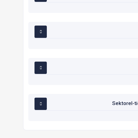
Sektorel-t