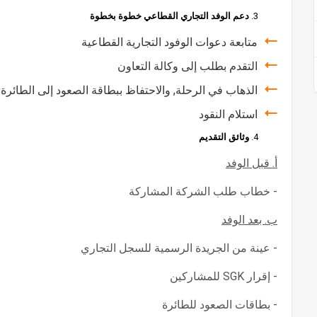
دعم الوفد التجاري القطاعي خطوة بخطوة
متابعة دعوات الوفود التجارية القطاعية
التقدم بطلب إلى وكالة التعاون
الذهاب في الرحلة, والاحتفاظ ببطاقة الصعود إلى الطائرة
استلام النقود
وثائق التقديم
أ. قبل الوفد
- خطاب طلب الشركة المشاركة
ب. بعد الوفد
- عينة من الجريدة الرسمية للسجل التجاري
- إقرار SGK للمشاركين
- بطاقات الصعود للطائرة