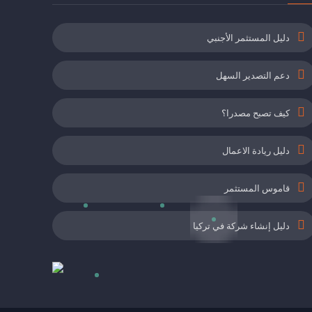
دليل المستثمر الأجنبي
دعم التصدير السهل
كيف تصبح مصدرا؟
دليل ريادة الاعمال
قاموس المستثمر
دليل إنشاء شركة في تركيا